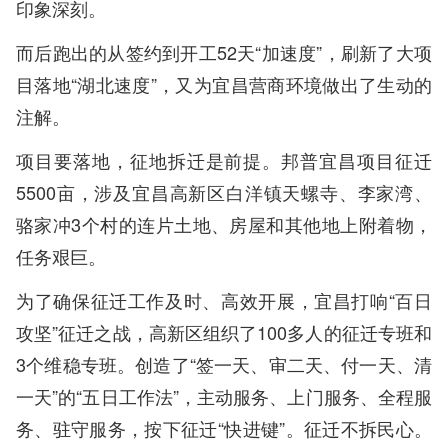
印象深刻。
而后跑出的从签约到开工52天“加速度”，刷新了大项
目落地“湖北速度”，又为宜昌营商环境做出了生动的
注解。
项目要落地，征地拆迁是前提。邦普宜昌项目征迁
5500亩，涉及宜昌高新区白洋镇天螺寺、李家湾、
骆家冲3个村的连片土地、房屋和其他地上附着物，
任务艰巨。
为了确保征迁工作及时、高效开展，宜昌打响“百日
攻坚”征迁之战，高新区组织了100多人的征迁专班和
3个维稳专班。创造了“签一天、审二天、付一天、清
一天”的“五日工作法”，主动服务、上门服务、全程服
务、驻守服务，按下征迁“快进键”。征迁不拆民心。