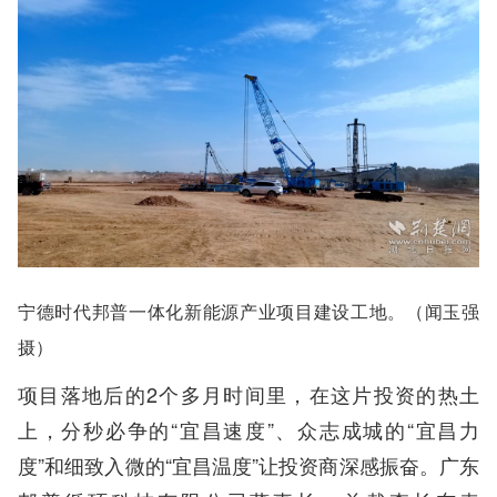
宁德时代邦普一体化新能源产业项目建设工地。（闻玉强
摄）
项目落地后的2个多月时间里，在这片投资的热土
上，分秒必争的“宜昌速度”、众志成城的“宜昌力
度”和细致入微的“宜昌温度”让投资商深感振奋。广东