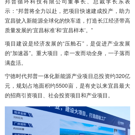
邦普循环科技有限公司董事长、总裁李长东表
示：“邦普将全力以赴，把项目快速建成投产，助力
宜昌驶入新能源全球化的快车道，打造长江经济带高
质量发展的‘宜昌标准’和‘宜昌样本’。”
项目建设是经济发展的“压舱石”，是促进产业发展
的“加速器”。重大项目，牵一发而动全身，一子落而
满盘活。
宁德时代邦普一体化新能源产业项目总投资约320亿
元，规划占地面积约5500亩，是有史以来宜昌最大
的招商引资项目、社会投资项目和产业项目。