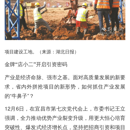
项目建设工地。（来源：湖北日报）
金牌“店小二”开启引资密码
产业是经济命脉、强市之基。面对高质量发展的新要
求，省内外拼抢项目的新形势，如何抓住产业发展
的“牛鼻子”？
12月6日，在宜昌市第七次党代会上，市委书记王立
强调，全力推动优势产业裂变升级，用更大恒心培育
突破性、爆发式经济增长点，坚持把招商引资和项目