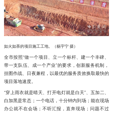
如火如荼的项目施工工地。（杨宇宁 摄）
全市按照“做一个项目、立一个标杆、建一个丰碑、
带一支队伍、成一个产业”的要求，创新服务机制，
挂图作战、日夜兼程，以最优的服务质效换取最快的
项目落地速度。
“穿上雨衣就是晴天、打开电灯就是白天”、五加二、
白加黑是常态；一个电话，十分钟内到场；能在现场
办公就不在会场；不听汇报，直奔现场；问题不过