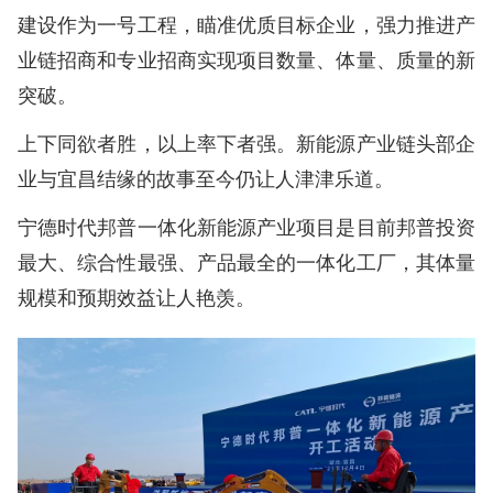
建设作为一号工程，瞄准优质目标企业，强力推进产
业链招商和专业招商实现项目数量、体量、质量的新
突破。
上下同欲者胜，以上率下者强。新能源产业链头部企
业与宜昌结缘的故事至今仍让人津津乐道。
宁德时代邦普一体化新能源产业项目是目前邦普投资
最大、综合性最强、产品最全的一体化工厂，其体量
规模和预期效益让人艳羡。