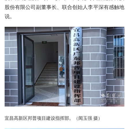
股份有限公司副董事长、联合创始人李平深有感触地
说。
宜昌高新区邦普项目建设指挥部。（闻玉强 摄）