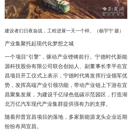
建设者们日夜奋战，工程进展一天一个样。（杨宇宁 摄）
产业集聚托起现代化梦想之城
一个项目“引擎”，驱动产业铿锵前行。宁德时代新能
源科技股份有限公司联合创始人、副董事长李平在宜
昌项目开工仪式上表示，宁德时代将发挥行业领军优
势，发挥高端产业引领功能，带动产业链上下游在宜
昌聚集发展，为建设千亿绿色低碳示范园区，打造湖
北万亿汽车现代产业集群提供强有力的支撑。
随着邦普宜昌项目的落地，多家新能源龙头企业近期
纷纷布局宜昌。