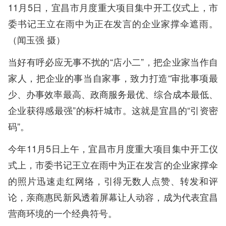
11月5日，宜昌市月度重大项目集中开工仪式上，市
委书记王立在雨中为正在发言的企业家撑伞遮雨。
（闻玉强 摄）
当好有呼必应无事不扰的“店小二”，把企业家当作自
家人，把企业的事当自家事，致力打造“审批事项最
少、办事效率最高、政商服务最优、综合成本最低、
企业获得感最强”的标杆城市。这就是宜昌的“引资密
码”。
今年11月5日上午，宜昌市月度重大项目集中开工仪
式上，市委书记王立在雨中为正在发言的企业家撑伞
的照片迅速走红网络，引得无数人点赞、转发和评
论，亲商惠民新风透着屏幕让人动容，成为代表宜昌
营商环境的一个经典符号。