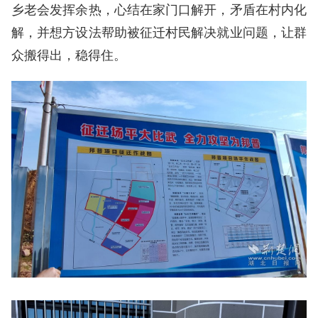
乡老会发挥余热，心结在家门口解开，矛盾在村内化
解，并想方设法帮助被征迁村民解决就业问题，让群
众搬得出，稳得住。