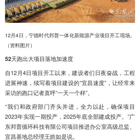
12月4日，宁德时代邦普一体化新能源产业项目开工现场。
（资料图片）
52天跑出大项目落地加速度
自12月4日项目开工以来，建设者们日夜奋战，工程
进展神速，续写着项目建设的“宜昌速度”，让经常来
采访的跑口记者直呼“一天一个样”。
“我们和政府部门齐头并进，全力以赴，确保项目
2023年实现一期投产，2025年底全部建成投产。”广
东邦普循环科技有限公司项目推进办公室高级总监、
宜昌基地总经理王皓如是说。