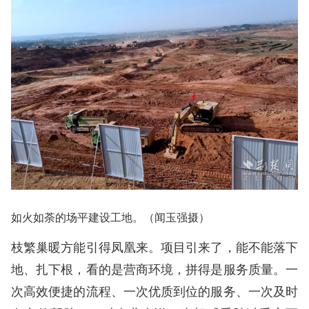
如火如荼的场平建设工地。（闻玉强摄）
枝繁巢暖方能引得凤凰来。项目引来了，能不能落下
地、扎下根，看的是营商环境，拼得是服务质量。一
次高效便捷的流程、一次优质到位的服务、一次及时