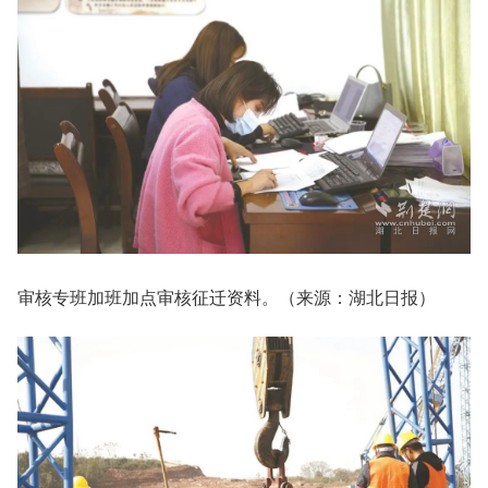
审核专班加班加点审核征迁资料。（来源：湖北日报）