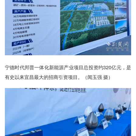
宁德时代邦普一体化新能源产业项目总投资约320亿元，是
有史以来宜昌最大的招商引资项目。（闻玉强 摄）