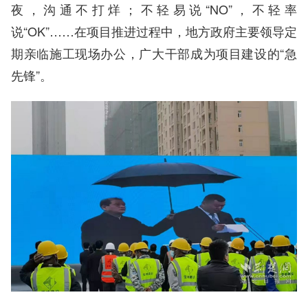
夜，沟通不打烊；不轻易说“NO”，不轻率
说“OK”……在项目推进过程中，地方政府主要领导定
期亲临施工现场办公，广大干部成为项目建设的“急
先锋”。