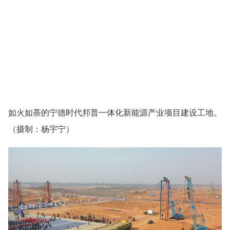
如火如荼的宁德时代邦普一体化新能源产业项目建设工地。
（摄制：杨宇宁）