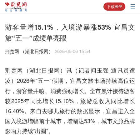
下载APP
游客量增15.1%，入境游暴涨53% 宜昌文
旅“五一”成绩单亮眼
荆楚网 ​（湖北日报网）
2026-05-06 15:54
荆楚网（湖北日报网）讯（记者闻玉强 通讯员谭
2026年“五一”假期，宜昌文旅市场持续高位运
凌）
行，游客量井喷、消费强劲增长。全市累计接待游客
较2025年同比增长15.10%，旅游总收入同比增长
16.40%。来自去哪儿旅行的数据显示，宜昌进入全
国入境游增幅前十城市，增幅达53%，城市文旅品牌
影响力持续“出圈”。