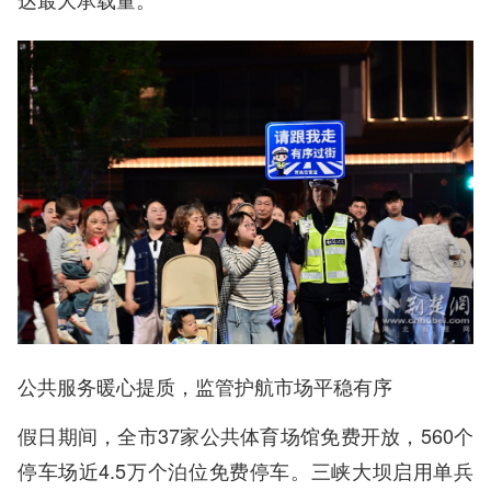
公共服务暖心提质，监管护航市场平稳有序
假日期间，全市37家公共体育场馆免费开放，560个
停车场近4.5万个泊位免费停车。三峡大坝启用单兵