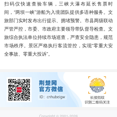
扫码仪快速查验车辆，三峡大瀑布延长售票时
间，“两坝一峡”游船为入境团队提供多语种服务。文
旅部门实时发布出行提示、拥堵预警。市县两级联动
严管严控，市委、市政府主要领导带队督导检查。文
旅综合执法单位持续市场巡查，严查安全隐患，规范
市场秩序。景区严格执行客流管控，实现“零重大安
全事故、零重大投诉”。
Copyright © 2001-2026