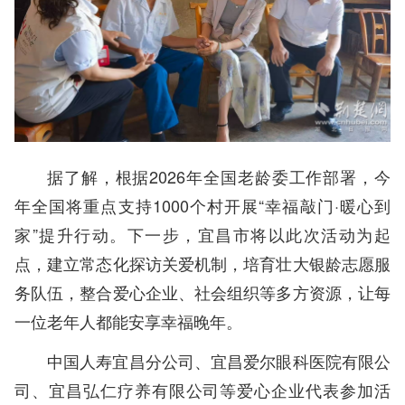
据了解，根据2026年全国老龄委工作部署，今
年全国将重点支持1000个村开展“幸福敲门·暖心到
家”提升行动。下一步，宜昌市将以此次活动为起
点，建立常态化探访关爱机制，培育壮大银龄志愿服
务队伍，整合爱心企业、社会组织等多方资源，让每
一位老年人都能安享幸福晚年。
中国人寿宜昌分公司、宜昌爱尔眼科医院有限公
司、宜昌弘仁疗养有限公司等爱心企业代表参加活