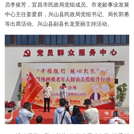
员李俊芳，宜昌市民政局党组成员、市老龄事业发展
中心主任姜爱群，兴山县民政局党组书记、局长郭勇
等出席活动。兴山县副县长龙景丽主持活动。