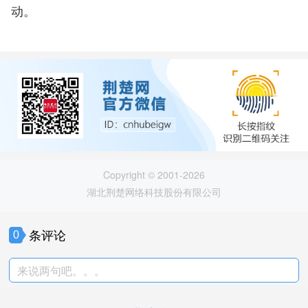
动。
Copyright © 2001-2026
湖北荆楚网络科技股份有限公司
条评论
0
来说两句吧。。。