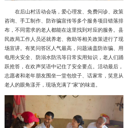
在后山村活动会场，爱心理发、免费问诊、政策
咨询、手工制作、防诈骗宣传等多个服务项目错落排
布，不同需求的老人都能在这里找到对应的服务。县
民政局工作人员还就养老、救助等相关政策进行了现
场宣讲。有奖问答区人气最高，问题涵盖防诈骗、用
电用火安全、防溺水防汛等日常实用知识，老人们踊
跃抢答，在欢声笑语中记住了安全要点。活动最后，
志愿者和老年朋友围坐一堂包饺子、话家常，笑意从
老人的眼角漾开，现场充满了“家”的味道。