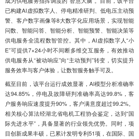
成为供电服务指挥调度的“智慧大脑”。目前，该平台
已构建AI虚拟数字人、停电精准研判、低电压主动预
警、客户数字画像等8大数字化应用场景，实现智能
问数、智能问答、智能分析、智能预警、智能决策等
供电服务全流程数智管控。其中，AI虚拟数字人“小
E”可提供7×24小时不间断多维交互服务，有效推动
供电服务从“被动响应”向“主动预判”转变，切实提升
服务效率与客户体验，让数智服务触手可及。
截至目前，该平台运行成效显著，AI模型分析准确率
达94.85%，停电及故障研判准确率高达99.8%，客
户服务响应速度提升90%，客户满意度超过99.2%。
相关核心算法经湖北省电机工程协会鉴定，达到“国
际先进水平”，具备显著的行业领先优势。同时，项
目创新成果丰硕，已累计发明专利51项，在国际、国