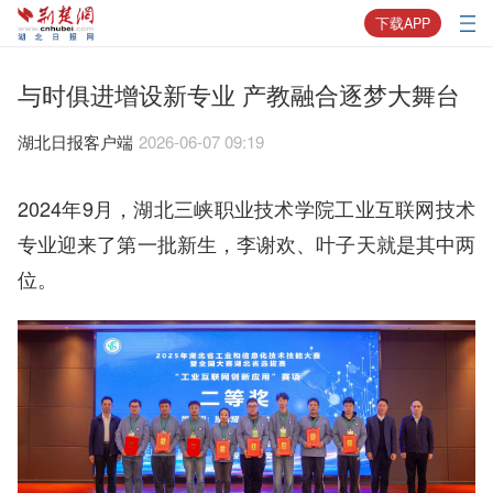
下载APP
与时俱进增设新专业 产教融合逐梦大舞台
湖北日报客户端
2026-06-07 09:19
2024年9月，湖北三峡职业技术学院工业互联网技术
专业迎来了第一批新生，李谢欢、叶子天就是其中两
位。