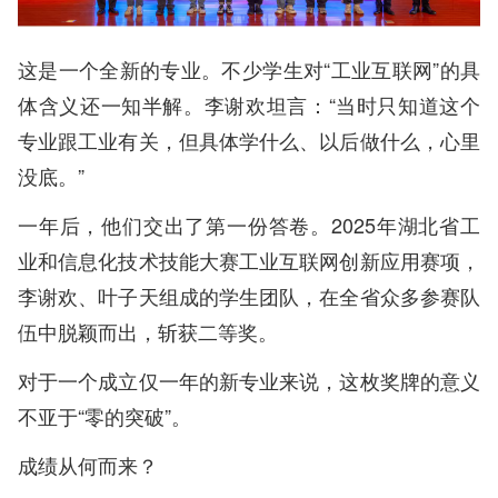
这是一个全新的专业。不少学生对“工业互联网”的具
体含义还一知半解。李谢欢坦言：“当时只知道这个
专业跟工业有关，但具体学什么、以后做什么，心里
没底。”
一年后，他们交出了第一份答卷。2025年湖北省工
业和信息化技术技能大赛工业互联网创新应用赛项，
李谢欢、叶子天组成的学生团队，在全省众多参赛队
伍中脱颖而出，斩获二等奖。
对于一个成立仅一年的新专业来说，这枚奖牌的意义
不亚于“零的突破”。
成绩从何而来？