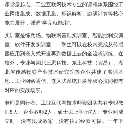
课堂是起点。工业互联网技术专业的课程体系围绕工
业网络集成、数据采集、标识解析、边缘计算等核心
能力展开，强调“学完就能用”。
实训室是练兵场。物联网基础实训室、智能控制实训
室、软件开发实训室……学生可以在校内完成从传感
器应用到嵌入式开发再到数据上云的全流程训练。在
校外，专业与湖北三思科技、东土科技（宜昌）、湖
北省传感物联产业技术研究院等企业共建了实训基
地，工业网络通信、嵌入式系统开发等核心技能都有
对应的实战场景。
老师是同行者。工业互联网技术师资团队共有专职教
师8人、企业教师2人，硕士以上学历7人。专业刚成
立时，没有现成教案，没有往届经验可循。一年下