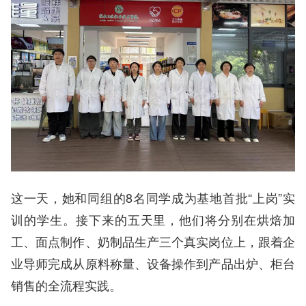
这一天，她和同组的8名同学成为基地首批“上岗”实
训的学生。接下来的五天里，他们将分别在烘焙加
工、面点制作、奶制品生产三个真实岗位上，跟着企
业导师完成从原料称量、设备操作到产品出炉、柜台
销售的全流程实践。