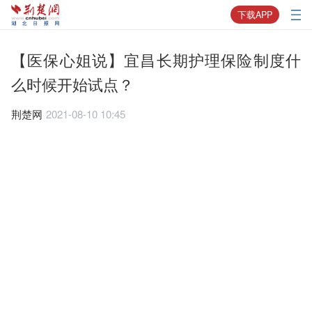
下载APP
【医保心姐说】宜昌长期护理保险制度什
么时候开始试点？
荆楚网
2021-08-10 10:45