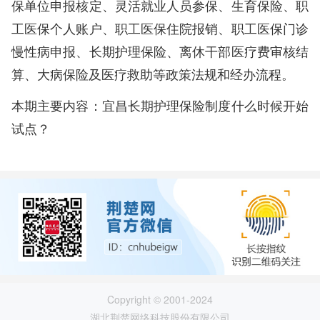
保单位申报核定、灵活就业人员参保、生育保险、职
工医保个人账户、职工医保住院报销、职工医保门诊
慢性病申报、长期护理保险、离休干部医疗费审核结
算、大病保险及医疗救助等政策法规和经办流程。
本期主要内容：宜昌长期护理保险制度什么时候开始
试点？
Copyright © 2001-2024
湖北荆楚网络科技股份有限公司