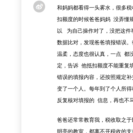
和妈妈都看得一头雾水，很多税
扣额度的时候爸爸妈妈 没弄懂
以 为自己操作对了，没把这件
数据比对，发现爸爸填报错误。
温柔，态度也很认真，一点 都
定，告诉 他抵扣额度不能重复
错误的填报内容，还按照规定补
变了一个人。每年到了个人所得
反复核对填报的 信息，再也不
爸爸还常常教育我，税收取之于
明亮的教室，都离不开税收的支