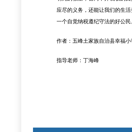
应尽的义务，还能让我们的生活
一个自觉纳税遵纪守法的好公民
作者：五峰土家族自治县幸福小学
指导老师：丁海峰