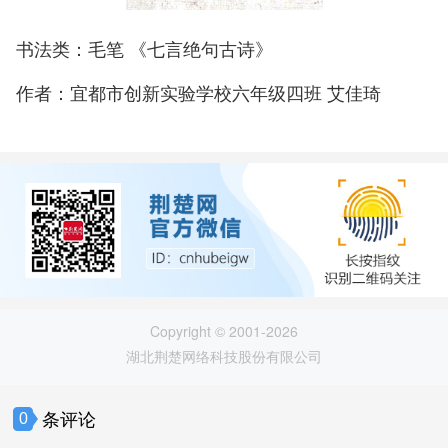
书法类：毛笔 《七言绝句古诗》
作者：宜都市创新实验学校六年级四班 艾佳琦
Copyright © 2001-2026
湖北荆楚网络科技股份有限公司
条评论
0