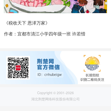
《税收天下 恩泽万家》
作者：宜都市清江小学四年级一班 许若惜
Copyright © 2001-2026
湖北荆楚网络科技股份有限公司