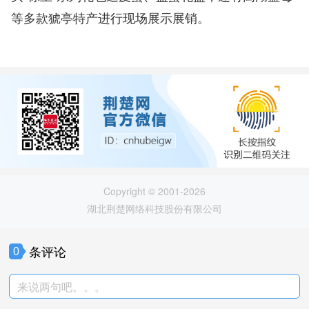
等多款猇亭特产进行现场展示展销。
Copyright © 2001-2026
湖北荆楚网络科技股份有限公司
条评论
0
来说两句吧。。。