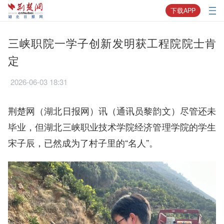
下载APP
三峡职院一学子创新发明获工程院院士肯
定
2026-06-03 18:31
荆楚网（湖北日报网）讯（通讯员黎韵文）尽管还未
毕业，但湖北三峡职业技术学院经济管理学院的学生
宋子辰，已然成为了村子里的“名人”。