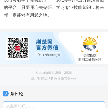
的平台，只要用心去钻研、学习专业技能知识，将来
就一定能够有用武之地。
Copyright © 2001-2026
湖北荆楚网络科技股份有限公司
条评论
0
来说两句吧。。。