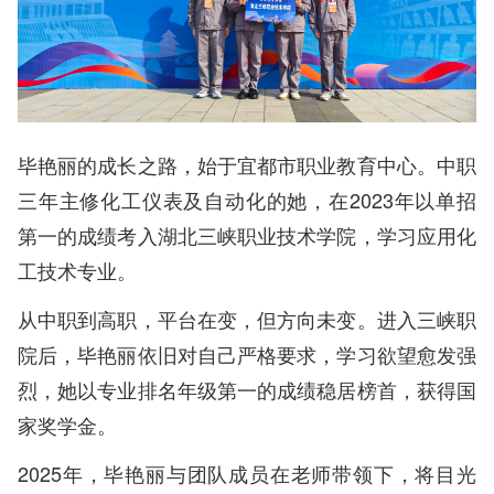
毕艳丽的成长之路，始于宜都市职业教育中心。中职
三年主修化工仪表及自动化的她，在2023年以单招
第一的成绩考入湖北三峡职业技术学院，学习应用化
工技术专业。
从中职到高职，平台在变，但方向未变。进入三峡职
院后，毕艳丽依旧对自己严格要求，学习欲望愈发强
烈，她以专业排名年级第一的成绩稳居榜首，获得国
家奖学金。
2025年，毕艳丽与团队成员在老师带领下，将目光