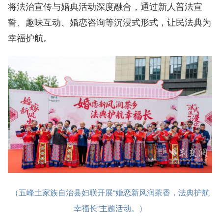
将法治宣传与婚典活动深度融合，通过新人普法宣
誓、趣味互动、婚恋咨询等沉浸式形式，让民法典为
幸福护航。
（五峰土家族自治县妇联开展“婚恋新风润茶香，法典护航
幸福长”主题活动。）