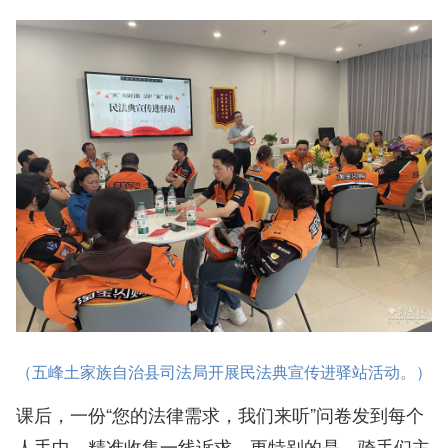
（五峰土家族自治县司法局开展民法典宣传进驿站活动。）
课后，一份“您的法律需求，我们来听”问卷发到每个
人手中，精准收集一线诉求。更特别的是，骑手们主