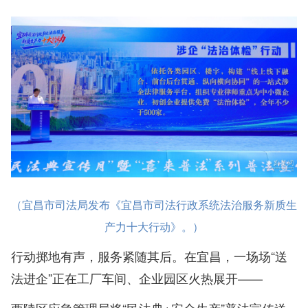
（宜昌市司法局发布《宜昌市司法行政系统法治服务新质生
产力十大行动》。）
行动掷地有声，服务紧随其后。在宜昌，一场场“送
法进企”正在工厂车间、企业园区火热展开——
西陵区应急管理局将“民法典+安全生产”普法宣传送