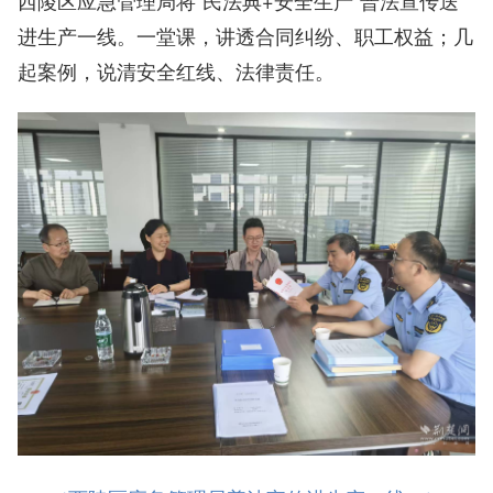
进生产一线。一堂课，讲透合同纠纷、职工权益；几
起案例，说清安全红线、法律责任。