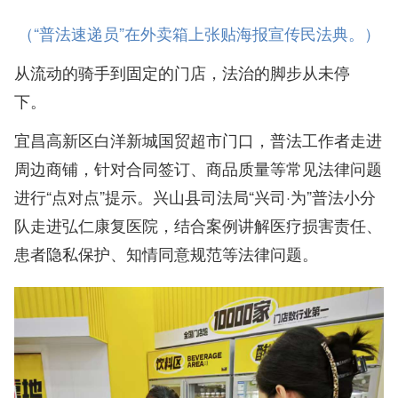
（“普法速递员”在外卖箱上张贴海报宣传民法典。）
从流动的骑手到固定的门店，法治的脚步从未停
下。
宜昌高新区白洋新城国贸超市门口，普法工作者走进
周边商铺，针对合同签订、商品质量等常见法律问题
进行“点对点”提示。兴山县司法局“兴司·为”普法小分
队走进弘仁康复医院，结合案例讲解医疗损害责任、
患者隐私保护、知情同意规范等法律问题。