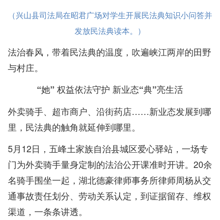
（兴山县司法局在昭君广场对学生开展民法典知识小问答并
发放民法典读本。）
法治春风，带着民法典的温度，吹遍峡江两岸的田野
与村庄。
“她” 权益依法守护 新业态“典”亮生活
外卖骑手、超市商户、沿街药店……新业态发展到哪
里，民法典的触角就延伸到哪里。
5月12日，五峰土家族自治县城区爱心驿站，一场专
门为外卖骑手量身定制的法治公开课准时开讲。20余
名骑手围坐一起，湖北德豪律师事务所律师周杨从交
通事故责任划分、劳动关系认定，到证据留存、维权
渠道，一条条讲透。