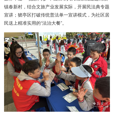
镇春新村，结合文旅产业发展实际，开展民法典专题
宣讲；猇亭区打破传统普法单一宣讲模式，为社区居
民送上精准实用的“法治大餐”。