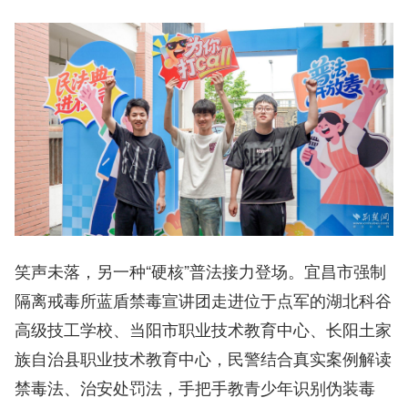
笑声未落，另一种“硬核”普法接力登场。宜昌市强制
隔离戒毒所蓝盾禁毒宣讲团走进位于点军的湖北科谷
高级技工学校、当阳市职业技术教育中心、长阳土家
族自治县职业技术教育中心，民警结合真实案例解读
禁毒法、治安处罚法，手把手教青少年识别伪装毒