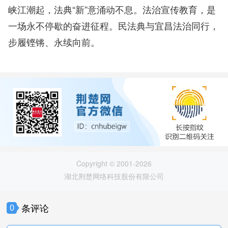
峡江潮起，法典“新”意涌动不息。法治宣传教育，是
一场永不停歇的奋进征程。民法典与宜昌法治同行，
步履铿锵、永续向前。
Copyright © 2001-2026
湖北荆楚网络科技股份有限公司
条评论
0