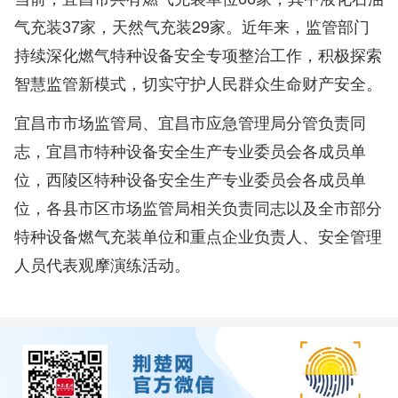
气充装37家，天然气充装29家。近年来，监管部门
持续深化燃气特种设备安全专项整治工作，积极探索
智慧监管新模式，切实守护人民群众生命财产安全。
宜昌市市场监管局、宜昌市应急管理局分管负责同
志，宜昌市特种设备安全生产专业委员会各成员单
位，西陵区特种设备安全生产专业委员会各成员单
位，各县市区市场监管局相关负责同志以及全市部分
特种设备燃气充装单位和重点企业负责人、安全管理
人员代表观摩演练活动。