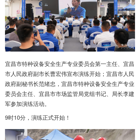
宜昌市特种设备安全生产专业委员会第一主任、宜昌
市人民政府副市长曹宏伟宣布演练开始；宜昌市人民
政府副秘书长范绪忠，宜昌市特种设备安全生产专业
委员会主任、宜昌市市场监管局党组书记、局长李建
军参加演练活动。
9时10分，演练正式开始！