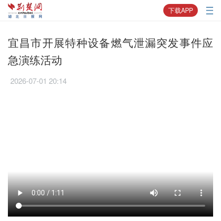
下载APP
宜昌市开展特种设备燃气泄漏突发事件应
急演练活动
2026-07-01 20:14