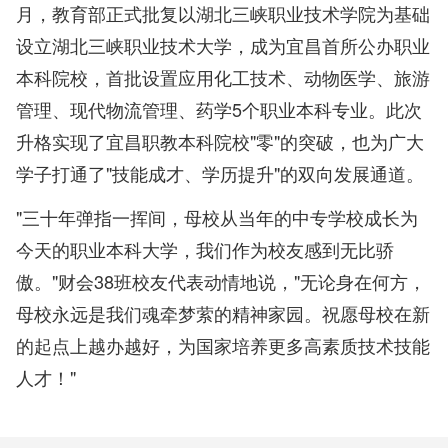
月，教育部正式批复以湖北三峡职业技术学院为基础
设立湖北三峡职业技术大学，成为宜昌首所公办职业
本科院校，首批设置应用化工技术、动物医学、旅游
管理、现代物流管理、药学5个职业本科专业。此次
升格实现了宜昌职教本科院校"零"的突破，也为广大
学子打通了"技能成才、学历提升"的双向发展通道。
"三十年弹指一挥间，母校从当年的中专学校成长为
今天的职业本科大学，我们作为校友感到无比骄
傲。"财会38班校友代表动情地说，"无论身在何方，
母校永远是我们魂牵梦萦的精神家园。祝愿母校在新
的起点上越办越好，为国家培养更多高素质技术技能
人才！"