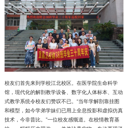
校友们首先来到学校江北校区。在医学院生命科学
馆，现代化的解剖教学设备、数字化人体标本、互动
式教学系统令校友们赞叹不已。“当年学解剖靠挂图
和模型，如今学弟学妹们已用上全息投影和虚拟仿真
技术，今非昔比。”一位校友感慨道。在校情教育基