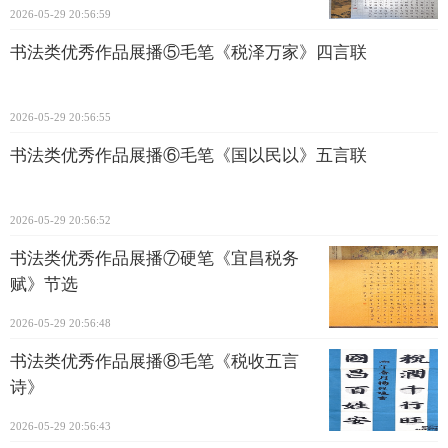
2026-05-29 20:56:59
书法类优秀作品展播⑤毛笔《税泽万家》四言联
2026-05-29 20:56:55
书法类优秀作品展播⑥毛笔《国以民以》五言联
2026-05-29 20:56:52
书法类优秀作品展播⑦硬笔《宜昌税务
赋》节选
2026-05-29 20:56:48
书法类优秀作品展播⑧毛笔《税收五言
诗》
2026-05-29 20:56:43