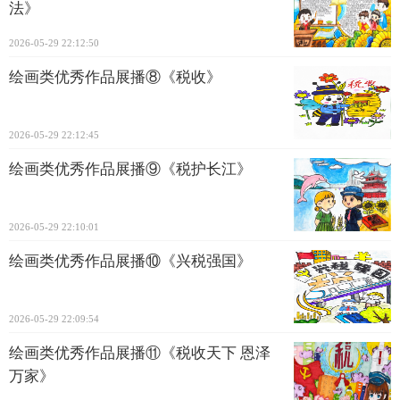
法》
2026-05-29 22:12:50
绘画类优秀作品展播⑧《税收》
2026-05-29 22:12:45
绘画类优秀作品展播⑨《税护长江》
2026-05-29 22:10:01
绘画类优秀作品展播⑩《兴税强国》
2026-05-29 22:09:54
绘画类优秀作品展播⑪《税收天下 恩泽
万家》