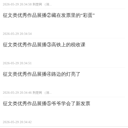
2026-05-29 20:34:58
荆楚网 ​（湖...
征文类优秀作品展播②藏在发票里的“彩蛋”
2026-05-29 20:34:54
征文类优秀作品展播③高铁上的税收课
2026-05-29 20:34:51
征文类优秀作品展播④路边的灯亮了
2026-05-29 20:34:46
荆楚网 ​（湖...
征文类优秀作品展播⑤爷爷学会了新发票
2026-05-29 20:34:42