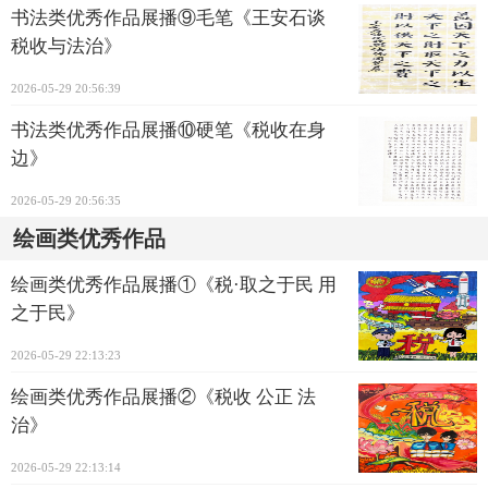
书法类优秀作品展播⑨毛笔《王安石谈
税收与法治》
2026-05-29 20:56:39
书法类优秀作品展播⑩硬笔《税收在身
边》
2026-05-29 20:56:35
绘画类优秀作品
绘画类优秀作品展播①《税·取之于民 用
之于民》
2026-05-29 22:13:23
绘画类优秀作品展播②《税收 公正 法
治》
2026-05-29 22:13:14