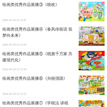
绘画类优秀作品展播③《税收》
2026-05-29 22:13:07
绘画类优秀作品展播④《春风传税语 筑
梦向未来》
2026-05-29 22:13:03
绘画类优秀作品展播⑤《税惠千万家 共
建现代化》
2026-05-29 22:12:59
绘画类优秀作品展播⑥《兴税强国》
2026-05-29 22:12:55
绘画类优秀作品展播⑦《学税法 讲税