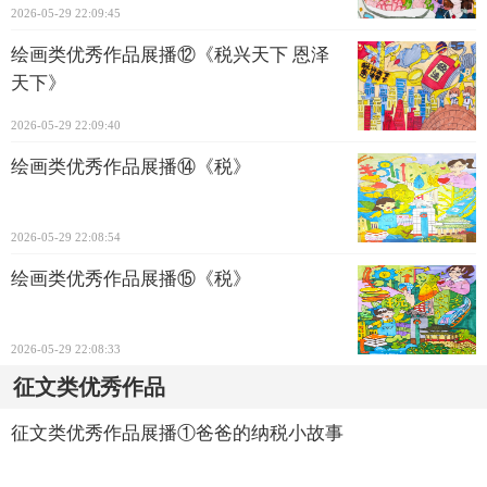
2026-05-29 22:09:45
绘画类优秀作品展播⑫《税兴天下 恩泽
天下》
2026-05-29 22:09:40
绘画类优秀作品展播⑭《税》
2026-05-29 22:08:54
绘画类优秀作品展播⑮《税》
2026-05-29 22:08:33
征文类优秀作品
征文类优秀作品展播①爸爸的纳税小故事