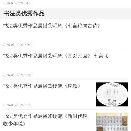
2026-05-29 20:34:38
书法类优秀作品
书法类优秀作品展播①毛笔《七言绝句古诗》
2026-05-29 20:57:12
书法类优秀作品展播②毛笔《国以民因》 七言联
2026-05-29 20:57:09
书法类优秀作品展播③硬笔《税颂》
2026-05-29 20:57:05
书法类优秀作品展播④硬笔《新时代税
收少年说》